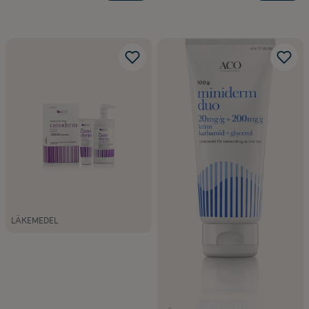
LÄKEMEDEL