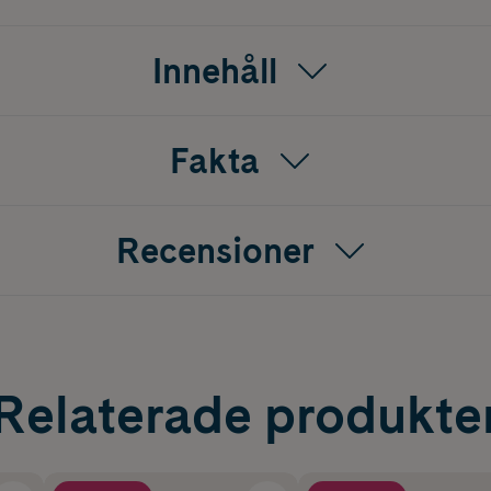
Innehåll
Fakta
Recensioner
Relaterade produkte