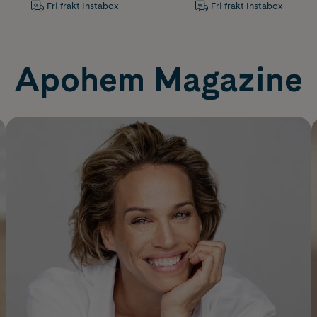
Fri frakt Instabox
Fri frakt Instabox
Apohem Magazine