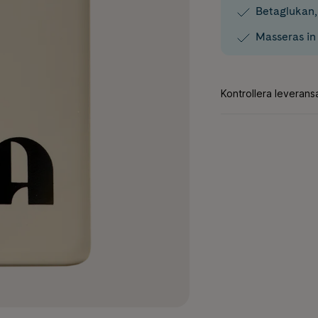
Betaglukan,
Masseras in 