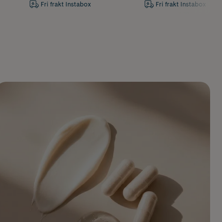
Fri frakt Instabox
Fri frakt Instabox