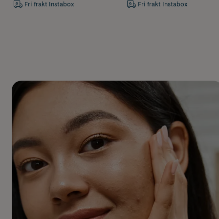
Fri frakt Instabox
Fri frakt Instabox