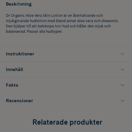
Beskrivning
Dr Organic Aloe Vera Skin Lotion är en återfuktande och
mjukgörande hudlotion med bland annat aloe vera och sheasmör.
Den hjälper till att bekämpa torr hud och håller den mjuk och
balanserad. Passar alla hudtyper.
Instruktioner
Innehåll
Fakta
Recensioner
Relaterade produkter