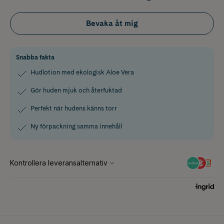
Bevaka åt mig
Snabba fakta
Hudlotion med ekologisk Aloe Vera
Gör huden mjuk och återfuktad
Perfekt när hudens känns torr
Ny förpackning samma innehåll