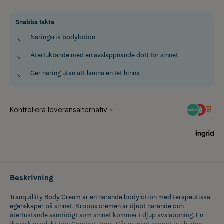
Snabba fakta
Näringsrik bodylotion
Återfuktande med en avslappnande doft för sinnet
Ger näring utan att lämna en fet hinna
Beskrivning
Tranquillity Body Cream är en närande bodylotion med terapeutiska
egenskaper på sinnet. Kropps cremen är djupt närande och
återfuktande samtidigt som sinnet kommer i djup avslappning. En