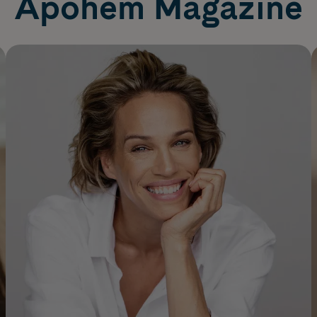
Apohem Magazine