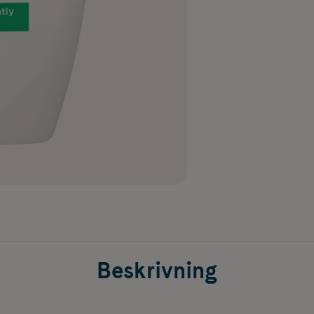
Beskrivning