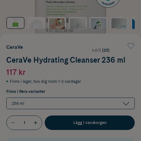
CeraVe
4.6/5
(23)
CeraVe Hydrating Cleanser 236 ml
117 kr
Finns i lager
,
hos dig inom 1-2 vardagar
Finns i flera varianter
236 ml
Lägg i varukorgen