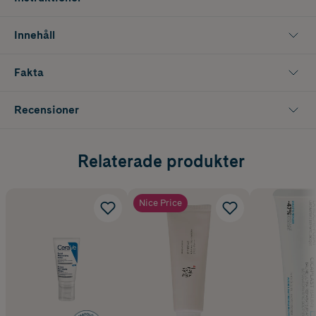
Innehåll
Fakta
Recensioner
Relaterade produkter
Nice Price