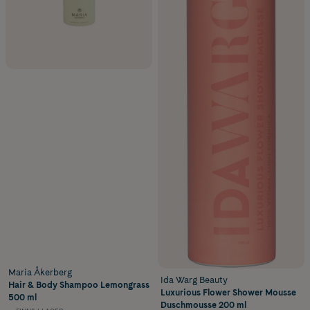
Maria Åkerberg
Ida Warg Beauty
Hair & Body Shampoo Lemongrass
Luxurious Flower Shower Mousse
500 ml
Duschmousse 200 ml