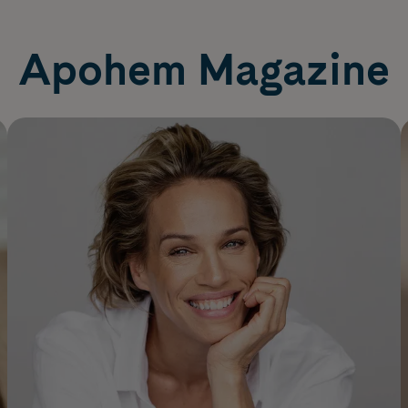
Apohem Magazine