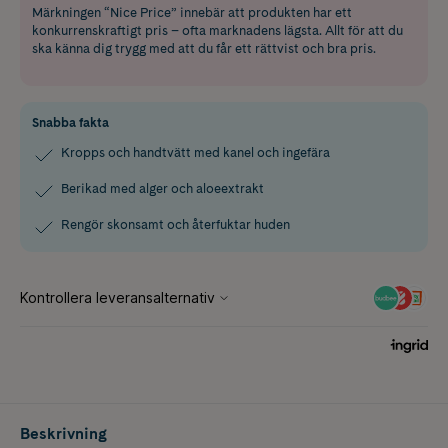
Märkningen “Nice Price” innebär att produkten har ett
konkurrenskraftigt pris – ofta marknadens lägsta. Allt för att du
ska känna dig trygg med att du får ett rättvist och bra pris.
Snabba fakta
Kropps och handtvätt med kanel och ingefära
Berikad med alger och aloeextrakt
Rengör skonsamt och återfuktar huden
Beskrivning