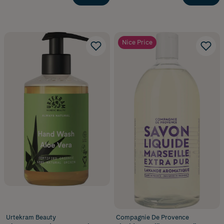
Nice Price
Urtekram Beauty
Compagnie De Provence