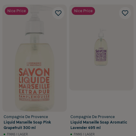
Nice Price
Nice Price
Compagnie De Provence
Compagnie De Provence
Liquid Marseille Soap Pink
Liquid Marseille Soap Aromatic
Grapefruit 300 ml
Lavender 495 ml
FINNS I LAGER
FINNS I LAGER