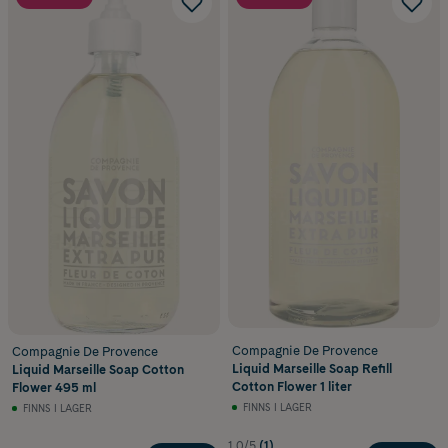
Compagnie De Provence
Compagnie De Provence
Liquid Marseille Soap Refill
Liquid Marseille Soap Cotton
Cotton Flower 1 liter
Flower 495 ml
FINNS I LAGER
FINNS I LAGER
1.0/5
(1)