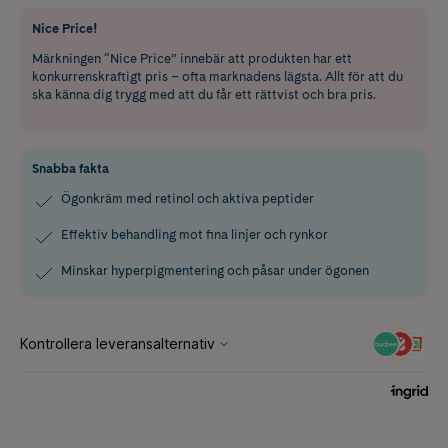
Nice Price!
Märkningen “Nice Price” innebär att produkten har ett
konkurrenskraftigt pris – ofta marknadens lägsta. Allt för att du
ska känna dig trygg med att du får ett rättvist och bra pris.
Snabba fakta
Ögonkräm med retinol och aktiva peptider
Effektiv behandling mot fina linjer och rynkor
Minskar hyperpigmentering och påsar under ögonen