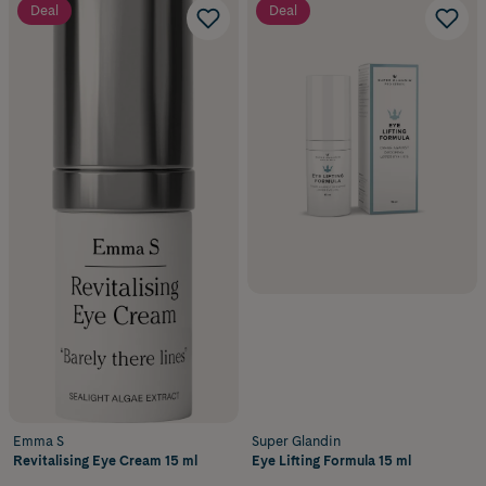
Deal
Deal
Emma S
Super Glandin
Revitalising Eye Cream 15 ml
Eye Lifting Formula 15 ml