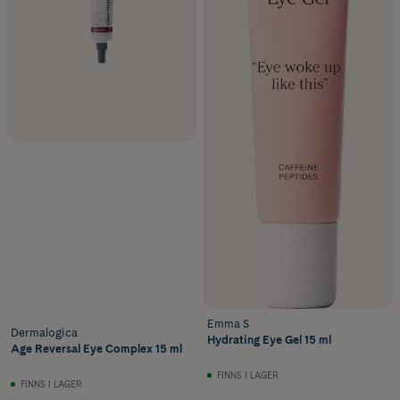
Emma S
Dermalogica
Hydrating Eye Gel 15 ml
Age Reversal Eye Complex 15 ml
FINNS I LAGER
FINNS I LAGER