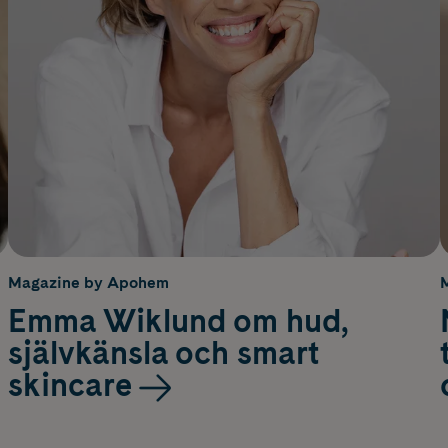
Magazine by Apohem
Emma Wiklund om hud,
självkänsla och smart
skincare