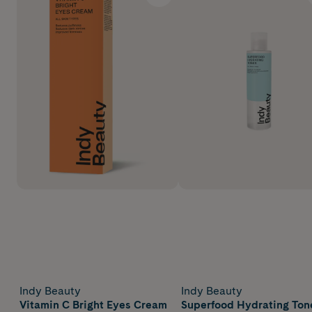
Indy Beauty
Indy Beauty
Vitamin C Bright Eyes Cream
Superfood Hydrating Ton