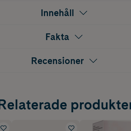
Innehåll
Fakta
Recensioner
Relaterade produkte