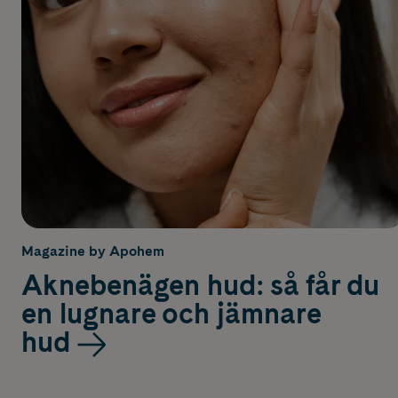
Magazine by Apohem
Aknebenägen hud: så får du
en lugnare och jämnare
hud