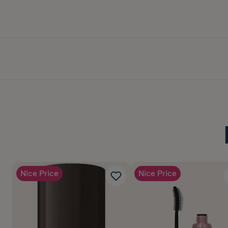
Nice Price
Nice Price