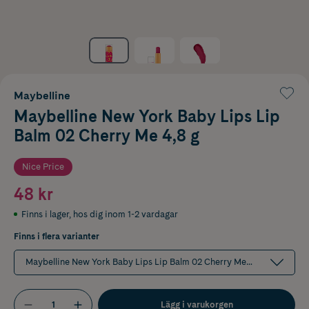
Maybelline
Maybelline New York Baby Lips Lip
Balm 02 Cherry Me 4,8 g
Nice Price
48 kr
Finns i lager
,
hos dig inom 1-2 vardagar
Finns i flera varianter
Maybelline New York Baby Lips Lip Balm 02 Cherry Me 4,8 g
Lägg i varukorgen