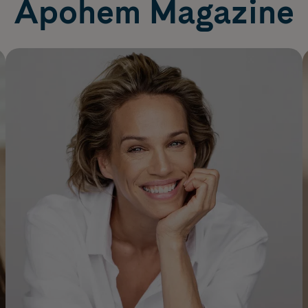
Apohem Magazine