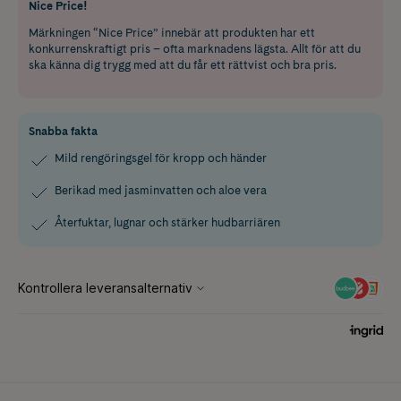
Nice Price!
Märkningen “Nice Price” innebär att produkten har ett
konkurrenskraftigt pris – ofta marknadens lägsta. Allt för att du
ska känna dig trygg med att du får ett rättvist och bra pris.
Snabba fakta
Mild rengöringsgel för kropp och händer
Berikad med jasminvatten och aloe vera
Återfuktar, lugnar och stärker hudbarriären