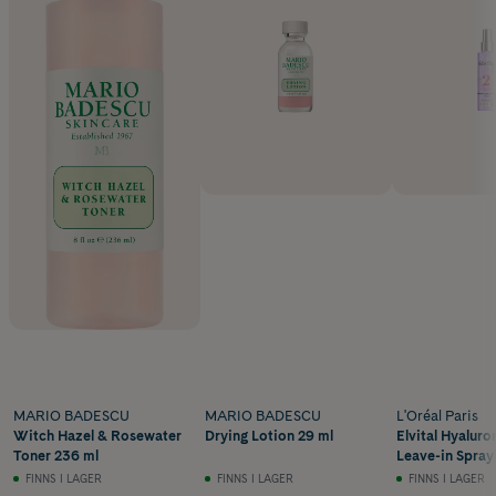
MARIO BADESCU
MARIO BADESCU
L'Oréal Paris
Witch Hazel & Rosewater
Drying Lotion 29 ml
Elvital Hyalur
Toner 236 ml
Leave-in Spray
FINNS I LAGER
FINNS I LAGER
FINNS I LAGER