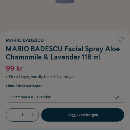
MARIO BADESCU
MARIO BADESCU Facial Spray Aloe
Chamomile & Lavender 118 ml
99 kr
Finns i lager
,
hos dig inom 1-2 vardagar
Finns i flera varianter
Chamomile & Lavender
Lägg i varukorgen