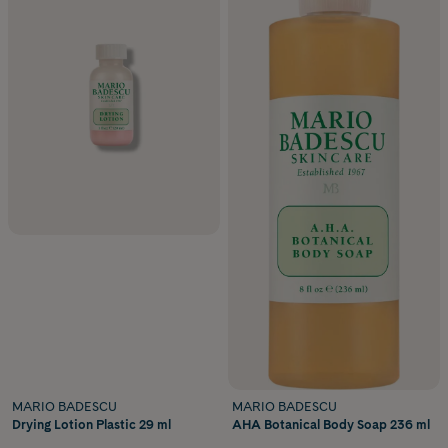
MARIO BADESCU
MARIO BADESCU
Drying Lotion Plastic 29 ml
AHA Botanical Body Soap 236 ml