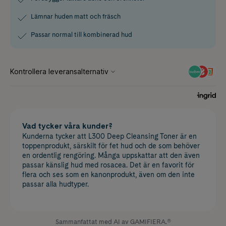
Lämnar huden matt och fräsch
Passar normal till kombinerad hud
Vad tycker våra kunder?
Kunderna tycker att L300 Deep Cleansing Toner är en
toppenprodukt, särskilt för fet hud och de som behöver
en ordentlig rengöring. Många uppskattar att den även
passar känslig hud med rosacea. Det är en favorit för
flera och ses som en kanonprodukt, även om den inte
passar alla hudtyper.
Sammanfattat med AI av GAMIFIERA.®