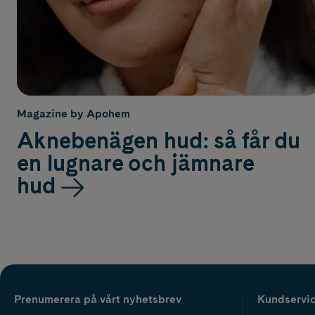
Magazine by Apohem
Aknebenägen hud: så får du
en lugnare och jämnare
hud
Prenumerera på vårt nyhetsbrev
Kundservi