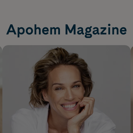
Apohem Magazine