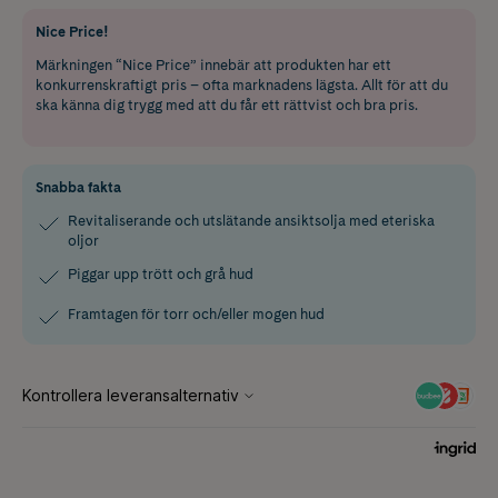
Nice Price!
Märkningen “Nice Price” innebär att produkten har ett
konkurrenskraftigt pris – ofta marknadens lägsta. Allt för att du
ska känna dig trygg med att du får ett rättvist och bra pris.
Snabba fakta
Revitaliserande och utslätande ansiktsolja med eteriska
oljor
Piggar upp trött och grå hud
Framtagen för torr och/eller mogen hud