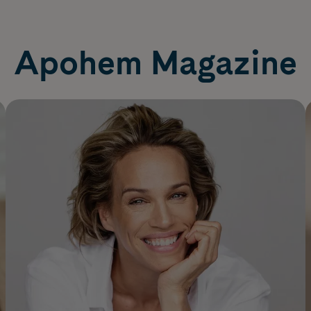
Apohem Magazine