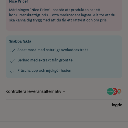
Nice Price!
Märkningen “Nice Price” innebär att produkten har ett
konkurrenskraftigt pris – ofta marknadens lägsta. Allt för att du
ska känna dig trygg med att du får ett rättvist och bra pris.
Snabba fakta
Sheet mask med naturligt avokadoextrakt
Berkad med extrakt från grönt te
Fräscha upp och mjukgör huden