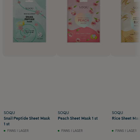
SOQU
SOQU
SOQU
Snail Peptide Sheet Mask
Peach Sheet Mask 1 st
Rice Sheet Mask
1 st
FINNS I LAGER
FINNS I LAGER
FINNS I LAGER