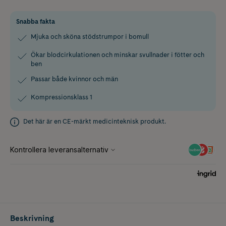
Snabba fakta
Mjuka och sköna stödstrumpor i bomull
Ökar blodcirkulationen och minskar svullnader i fötter och
ben
Passar både kvinnor och män
Kompressionsklass 1
Det här är en CE-märkt medicinteknisk produkt.
Beskrivning