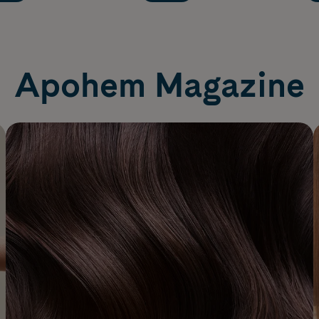
Apohem Magazine