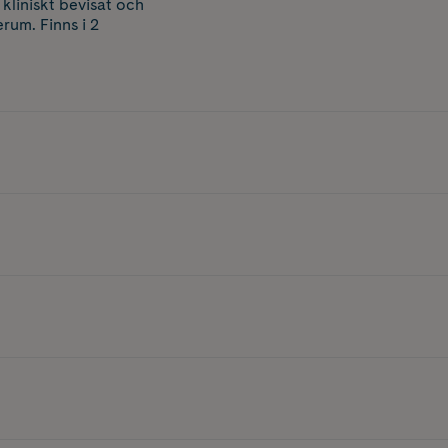
kliniskt bevisat och
rum. Finns i 2