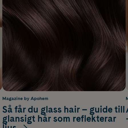
Magazine by Apohem
Så får du glass hair – guide till
glansigt hår som reflekterar
ljus