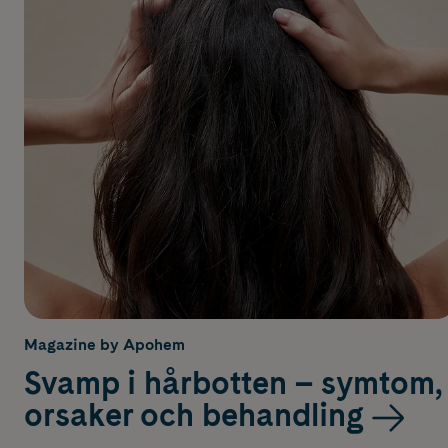
Magazine by Apohem
Svamp i hårbotten – symtom,
orsaker och behandling