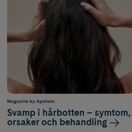
Magazine by Apohem
Svamp i hårbotten – symtom,
orsaker och behandling