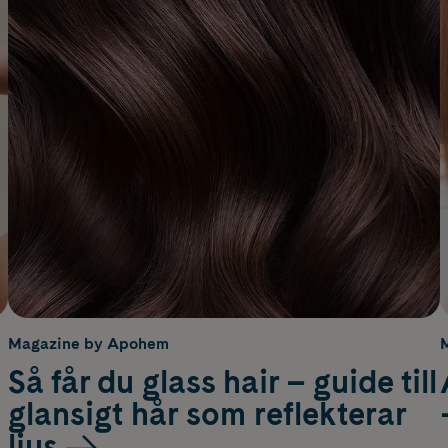
Magazine by Apohem
Så får du glass hair – guide till
glansigt hår som reflekterar
ljus