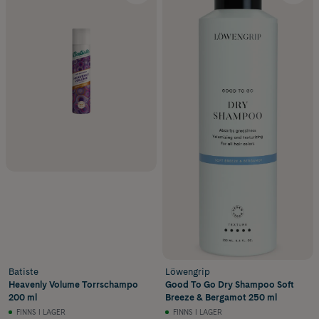
Batiste
Löwengrip
Heavenly Volume Torrschampo
Good To Go Dry Shampoo Soft
200 ml
Breeze & Bergamot 250 ml
FINNS I LAGER
FINNS I LAGER