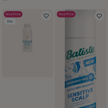
Nice Price
Nice Price
Eko