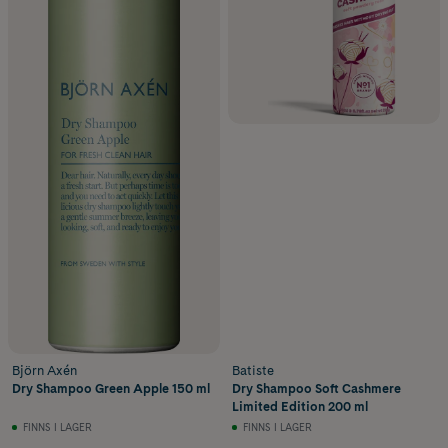
Björn Axén
Batiste
Dry Shampoo Green Apple 150 ml
Dry Shampoo Soft Cashmere
Limited Edition 200 ml
FINNS I LAGER
FINNS I LAGER