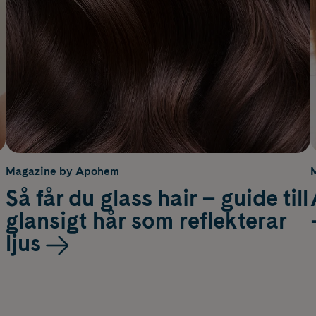
Magazine by Apohem
Så får du glass hair – guide till
glansigt hår som reflekterar
ljus