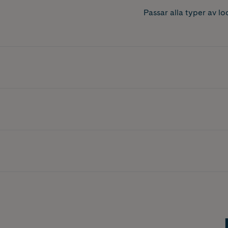
Passar alla typer av lo