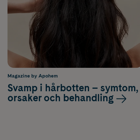
Magazine by Apohem
Svamp i hårbotten – symtom,
orsaker och behandling