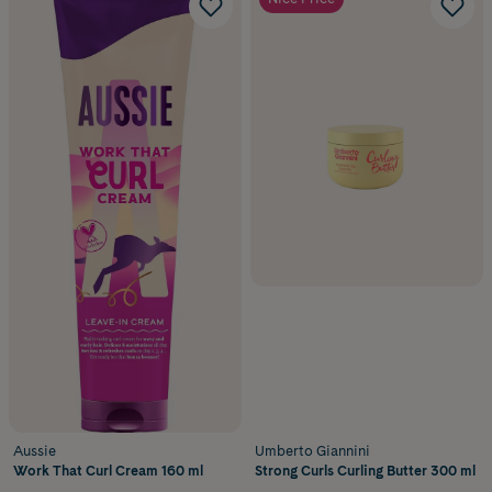
Aussie
Umberto Giannini
Work That Curl Cream 160 ml
Strong Curls Curling Butter 300 ml