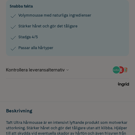
Snabba fakta
Volymmousse med naturliga ingredienser
Stärker håret och gör det tåligare
Stadga 4/5
Passar alla hårtyper
Beskrivning
Taft Ultra hårmousse är en intensivt lyftande produkt som motverkar
uttorkning. Stärker håret och gör det tåligare utan att klibba. Hjälper
till att skydda vid eventuella skador av hårfön och även frisyren från