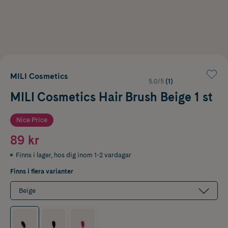
MILI Cosmetics
5.0/5
(1)
MILI Cosmetics Hair Brush Beige 1 st
Nice Price
89 kr
Finns i lager
,
hos dig inom 1-2 vardagar
Finns i flera varianter
Beige