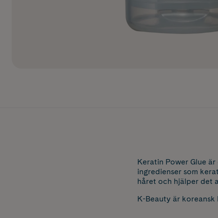
Keratin Power Glue är 
ingredienser som kerat
håret och hjälper det a
K-Beauty är koreansk 