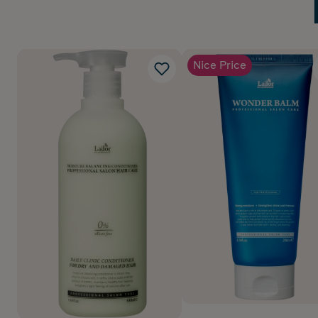
Nice Price