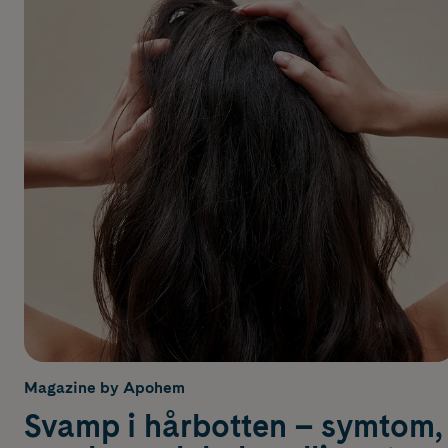
Magazine by Apohem
Svamp i hårbotten – symtom,