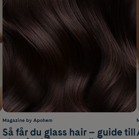
Magazine by Apohem
Så får du glass hair – guide till