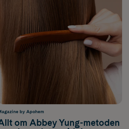
Magazine by Apohem
Allt om Abbey Yung-metoden