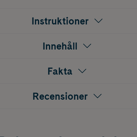
Instruktioner
Innehåll
Fakta
Recensioner