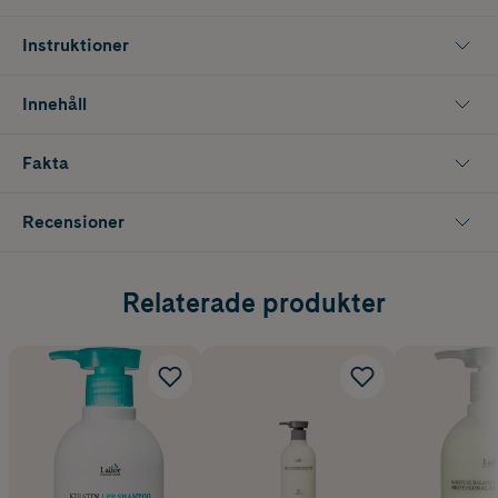
Instruktioner
Innehåll
Fakta
Recensioner
Relaterade produkter