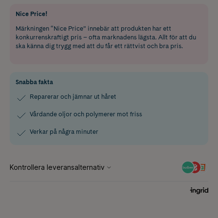
Nice Price!
Märkningen “Nice Price” innebär att produkten har ett
konkurrenskraftigt pris – ofta marknadens lägsta. Allt för att du
ska känna dig trygg med att du får ett rättvist och bra pris.
Snabba fakta
Reparerar och jämnar ut håret
Vårdande oljor och polymerer mot friss
Verkar på några minuter