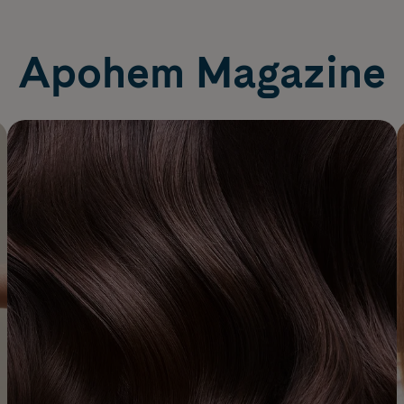
Apohem Magazine