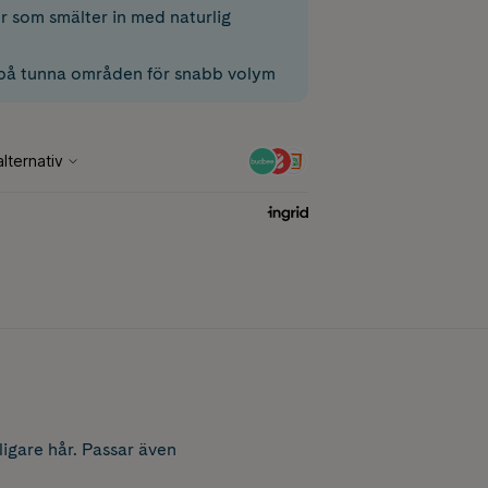
r som smälter in med naturlig
på tunna områden för snabb volym
ligare hår. Passar även