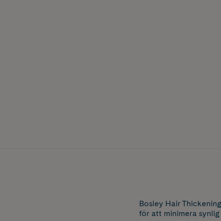
Bosley Hair Thickening 
för att minimera synlig