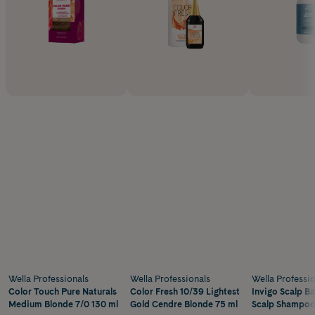
Wella Professionals
Wella Professionals
Wella Professio
Color Touch Pure Naturals
Color Fresh 10/39 Lightest
Invigo Scalp Ba
Medium Blonde 7/0 130 ml
Gold Cendre Blonde 75 ml
Scalp Shampoo