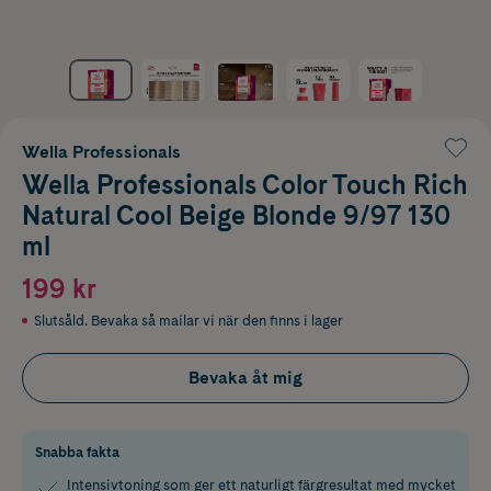
Wella Professionals
Wella Professionals Color Touch Rich
Natural Cool Beige Blonde 9/97 130
ml
199 kr
Slutsåld. Bevaka så mailar vi när den finns i lager
Bevaka åt mig
Snabba fakta
Intensivtoning som ger ett naturligt färgresultat med mycket