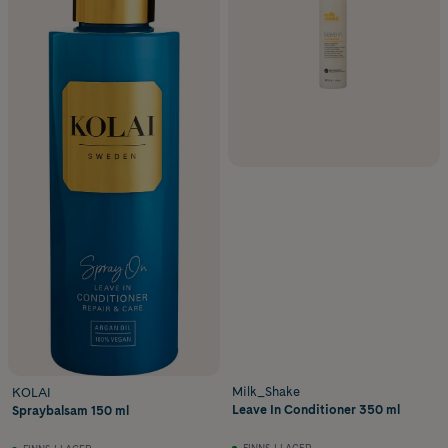
Milk_Shake
KOLAI
Leave In Conditioner 350 ml
Spraybalsam 150 ml