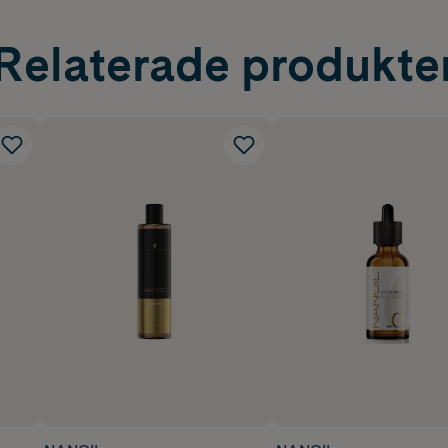
Relaterade produkte