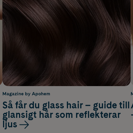
Magazine by Apohem
Så får du glass hair – guide till
glansigt hår som reflekterar
ljus