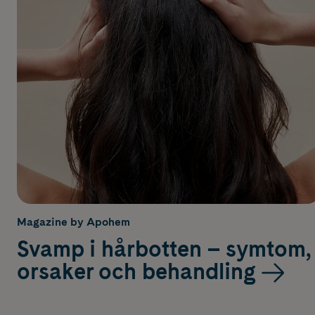
Magazine by Apohem
Svamp i hårbotten – symtom,
orsaker och behandling