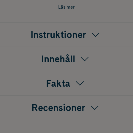
Läs mer
Instruktioner
Innehåll
Fakta
Recensioner