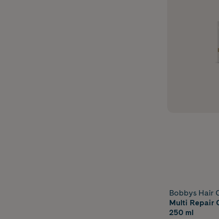
Bobbys Hair 
Multi Repair 
250 ml