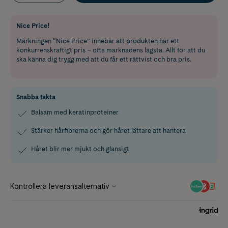
Nice Price!
Märkningen “Nice Price” innebär att produkten har ett
konkurrenskraftigt pris – ofta marknadens lägsta. Allt för att du
ska känna dig trygg med att du får ett rättvist och bra pris.
Snabba fakta
Balsam med keratinproteiner
Stärker hårfibrerna och gör håret lättare att hantera
Håret blir mer mjukt och glansigt