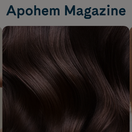
Apohem Magazine