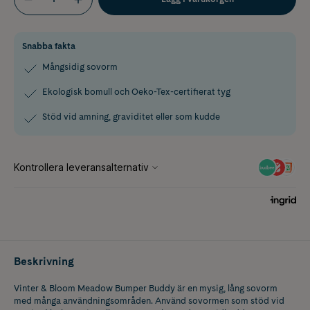
Snabba fakta
Mångsidig sovorm
Ekologisk bomull och Oeko-Tex-certifierat tyg
Stöd vid amning, graviditet eller som kudde
Beskrivning
Vinter & Bloom Meadow Bumper Buddy är en mysig, lång sovorm
med många användningsområden. Använd sovormen som stöd vid