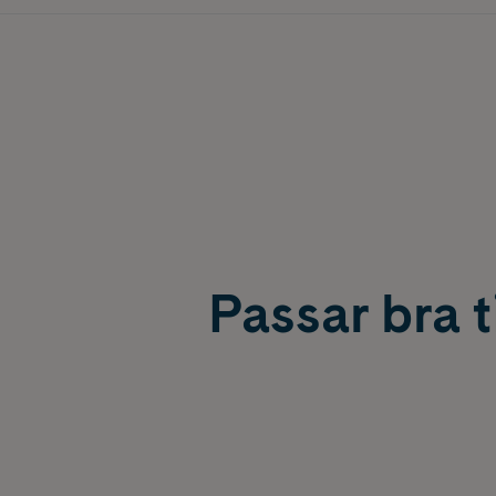
Passar bra ti