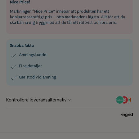
Nice Price!
Märkningen “Nice Price” innebär att produkten har ett
konkurrenskraftigt pris – ofta marknadens lägsta. Allt för att du
ska känna dig trygg med att du får ett rättvist och bra pris.
Snabba fakta
Amningskudde
Fina detaljer
Ger stöd vid amning