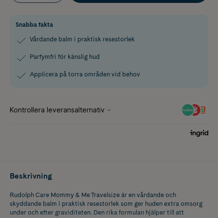
Snabba fakta
Vårdande balm i praktisk resestorlek
Parfymfri för känslig hud
Applicera på torra områden vid behov
Beskrivning
Rudolph Care Mommy & Me Travelsize är en vårdande och
skyddande balm i praktisk resestorlek som ger huden extra omsorg
under och efter graviditeten. Den rika formulan hjälper till att