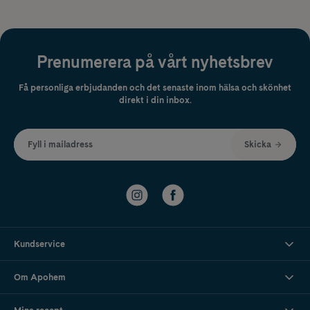
Prenumerera på vårt nyhetsbrev
Få personliga erbjudanden och det senaste inom hälsa och skönhet
direkt i din inbox.
Fyll i mailadress
Skicka
Kundservice
Om Apohem